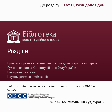
Статті, тези доповідей
До розділу
Бібліотека
конституційного права
Розділи
Практика органів конституційної юрисдикції зарубіжних країн
Судова практика Конституційного Суду України
Електронні журнали
Наукові ресурси (публікації)
Сайт розроблено за сприяння Координатора проектів ОБСЄ в
Україні
© 2026 Конституційний Суд України