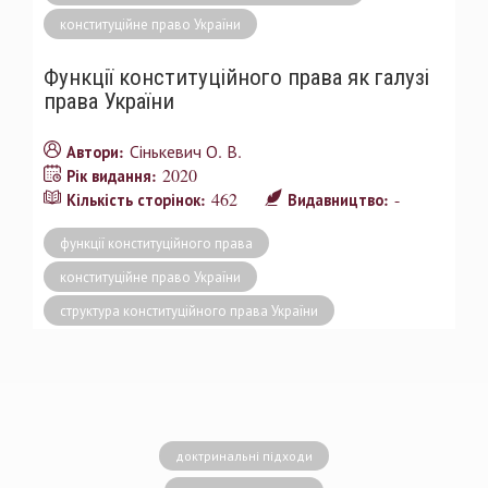
конституційне право України
Функції конституційного права як галузі
права України
Сінькевич О. В.
Автори:
2020
Рік видання:
462
-
Кількість сторінок:
Видавництво:
функції конституційного права
конституційне право України
структура конституційного права України
доктринальні підходи