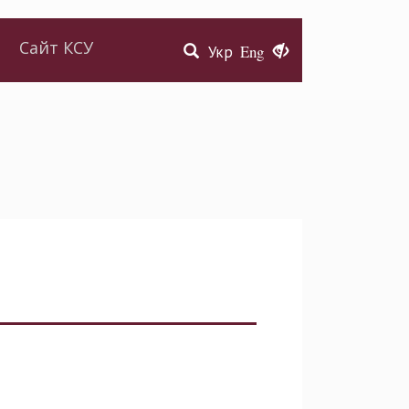
Сайт КСУ
Укр
Eng