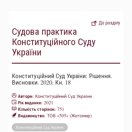
До розділу
Судова практика
Конституційного Суду
України
Конституційний Суд України: Рішення.
Висновки. 2020. Кн. 18
Конституційний Суд України
Автори:
2021
Рік видання:
751
Кількість сторінок:
ТОВ «505» (Житомир)
Видавництво:
Конституційний Суд України