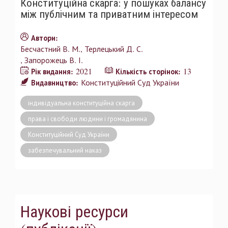
Конституційна скарга: у пошуках балансу
між публічним та приватним інтересом
Автори:
Бесчастний В. М.
Терлецький Д. С.
Запорожець В. І.
2021
13
Рік видання:
Кількість сторінок:
Конституційний Суд України
Видавництво:
індивідуальна конституційна скарга
права і свободи людини і громадянина
Конституційний Суд України
забезпечувальний наказ
Наукові ресурси