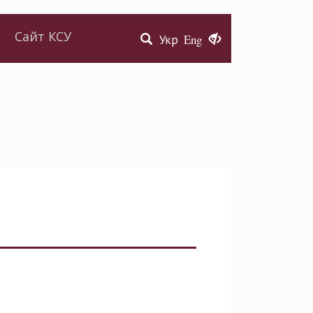
Сайт КСУ
Укр
Eng