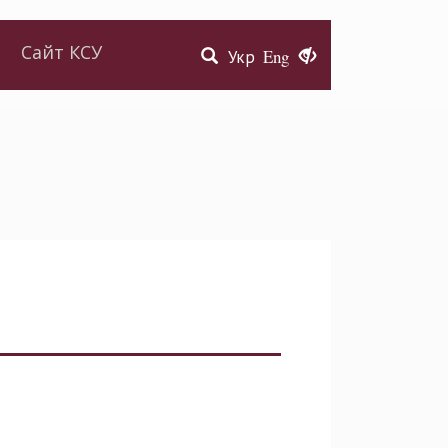
Сайт КСУ
Укр
Eng