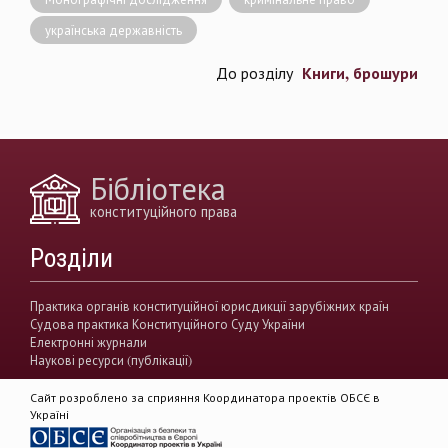
українська державність
Книги, брошури
До розділу
Бібліотека
конституційного права
Розділи
Практика органів конституційної юрисдикції зарубіжних країн
Судова практика Конституційного Суду України
Електронні журнали
Наукові ресурси (публікації)
Сайт розроблено за сприяння Координатора проектів ОБСЄ в
Україні