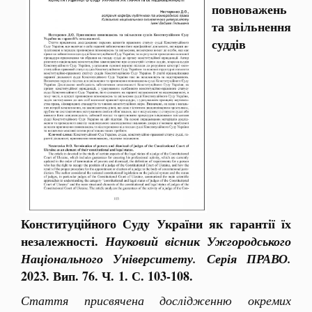
повноважень
та звільнення
суддів
Конституційного Суду України як гарантії їх
незалежності.
Науковий вісник Ужгородського
Національного Університету. Серія ПРАВО.
2023. Вип. 76. Ч. 1. С. 103-108.
Стаття присвячена дослідженню окремих