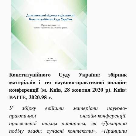
Конституційного Суду України: збірник
матеріалів і тез науково-практичної онлайн-
конференції (м. Київ, 28 жовтня 2020 р). Київ:
ВАІТЕ, 2020.98 с.
У збірку ввійшли матеріали
науково-
практичної онлайн-конференції,
присвяченої таким питанням, як «Доктрина
поділу влади: сучасні контексти», «Принципи