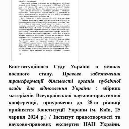
Конституційного Суду України в умовах
воєнного стану
.
Правове забезпечення
трансформації діяльності органів публічної
: збірник
влади для відновлення України
матеріалів Всеукраїнської науково-практичної
конференції, приуроченої до 28-ої річниці
прийняття Конституції України (м. Київ, 25
червня 2024 р.) / Інститут правотворчості та
науково-правових експертиз НАН України.