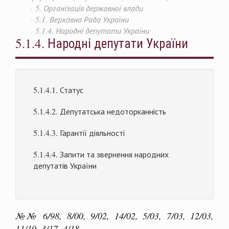
5. Організація державної влади
5.1. Верховна Рада України
5.1.4. Народні депутати України
5.1.4. Народні депутати України
5.1.4.1. Статус
5.1.4.2. Депутатська недоторканність
5.1.4.3. Гарантії діяльності
5.1.4.4. Запити та звернення народних
депутатів України
№№ 6/98, 8/00, 9/02, 14/02, 5/03, 7/03, 12/03,
11/10, 3/17, 4/18