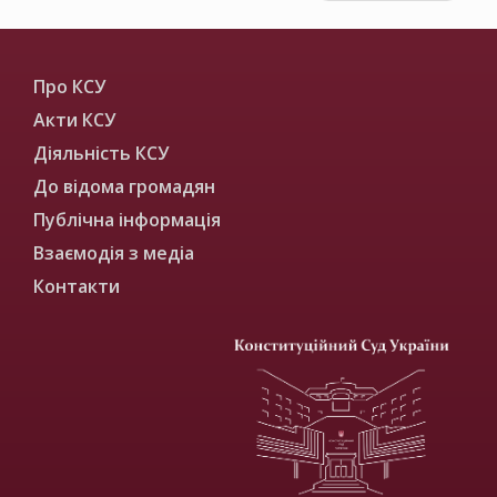
Про КСУ
Акти КСУ
Діяльність КСУ
До відома громадян
Публічна інформація
Взаємодія з медіа
Контакти