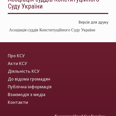
Суду України
Версія для друку
Асоціація суддів Конституційного Суду України
Про КСУ
Акти КСУ
Діяльність КСУ
До відома громадян
Публічна інформація
Взаємодія з медіа
Контакти