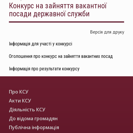
Конкурс на зайняття вакантної
посади державної служби
Версія для друку
Інформація для участі у конкурсі
Оголошення про конкурс на зайняття вакантних посад
Інформація про результати конкурсу
Про КСУ
Акти КСУ
Діяльність КСУ
До відома громадян
Публічна інформація