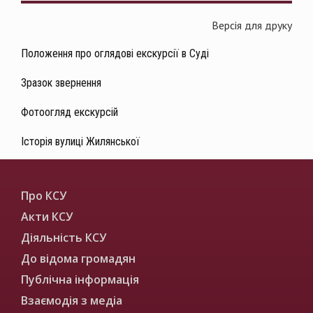
Версія для друку
Положення про оглядові екскурсії в Суді
Зразок звернення
Фотоогляд екскурсій
Історія вулиці Жилянської
Про КСУ
Акти КСУ
Діяльність КСУ
До відома громадян
Публічна інформація
Взаємодія з медіа