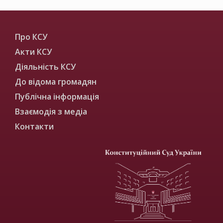
Про КСУ
Акти КСУ
Діяльність КСУ
До відома громадян
Публічна інформація
Взаємодія з медіа
Контакти