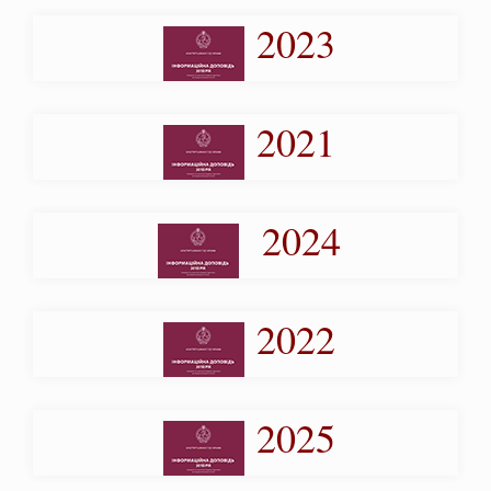
2023
2021
2024
2022
2025