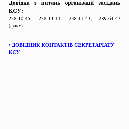
Довідка з питань організації засідань
КСУ:
238-10-45; 238-13-14; 238-11-43; 289-64-47
(факс).
• ДОВІДНИК КОНТАКТІВ СЕКРЕТАРІАТУ
КСУ