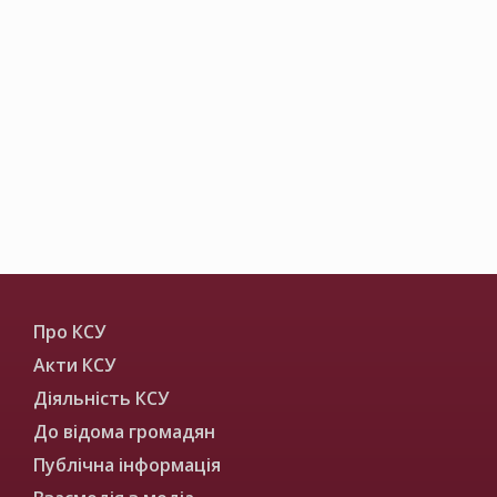
Про КСУ
Акти КСУ
Діяльність КСУ
До відома громадян
Публічна інформація