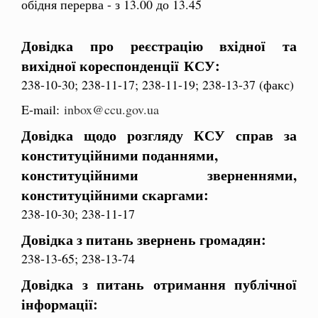
обідня перерва - з 13.00 до 13.45
Довідка про реєстрацію вхідної та
вихідної кореспонденції КСУ:
238-10-30; 238-11-17; 238-11-19; 238-13-37 (факс)
E-mail:
inbox@ccu.gov.ua
Довідка щодо розгляду КСУ справ за
конституційними поданнями,
конституційними зверненнями,
конституційними скаргами:
238-10-30; 238-11-17
Довідка з питань звернень громадян:
238-13-65; 238-13-74
Довідка з питань отримання публічної
інформації: