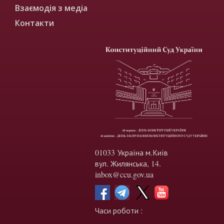
Взаємодія з медіа
Контакти
01033 Україна м.Київ
вул. Жилянська, 14.
inbox@ccu.gov.ua
Часи роботи :