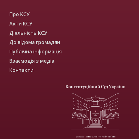
Про КСУ
Акти КСУ
Діяльність КСУ
До відома громадян
Публічна інформація
Взаємодія з медіа
Контакти