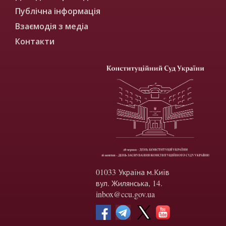
Публічна інформація
Взаємодія з медіа
Контакти
01033 Україна м.Київ
вул. Жилянська, 14.
inbox@ccu.gov.ua