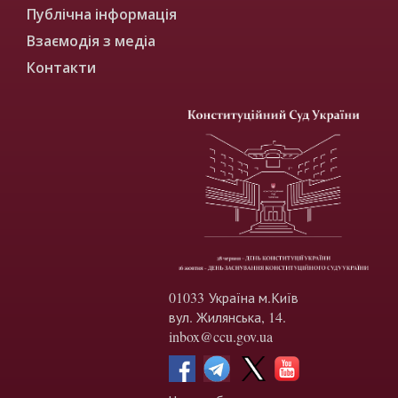
Публічна інформація
Взаємодія з медіа
Контакти
01033 Україна м.Київ
вул. Жилянська, 14.
inbox@ccu.gov.ua