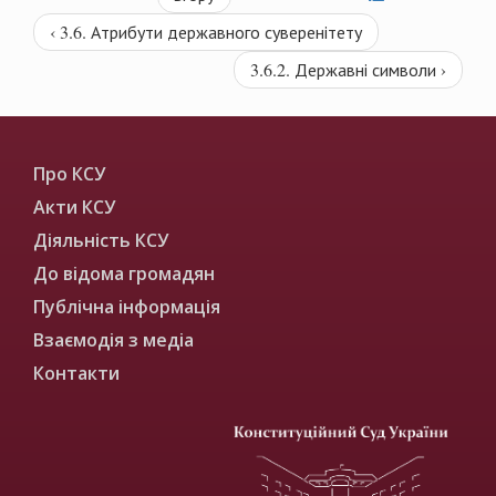
‹ 3.6. Атрибути державного суверенітету
3.6.2. Державні символи ›
Про КСУ
Акти КСУ
Діяльність КСУ
До відома громадян
Публічна інформація
Взаємодія з медіа
Контакти