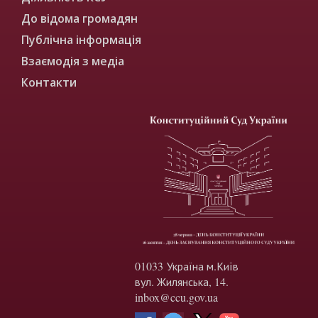
До відома громадян
Публічна інформація
Взаємодія з медіа
Контакти
01033 Україна м.Київ
вул. Жилянська, 14.
inbox@ccu.gov.ua