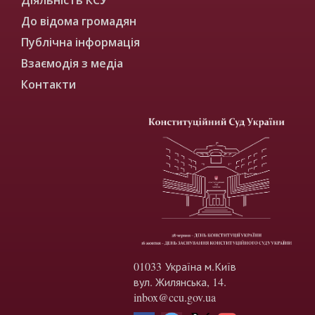
До відома громадян
Публічна інформація
Взаємодія з медіа
Контакти
01033 Україна м.Київ
вул. Жилянська, 14.
inbox@ccu.gov.ua