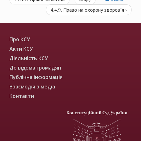
4.4.9. Право на охорону здоров’я ›
Про КСУ
Акти КСУ
Діяльність КСУ
До відома громадян
Публічна інформація
Взаємодія з медіа
Контакти