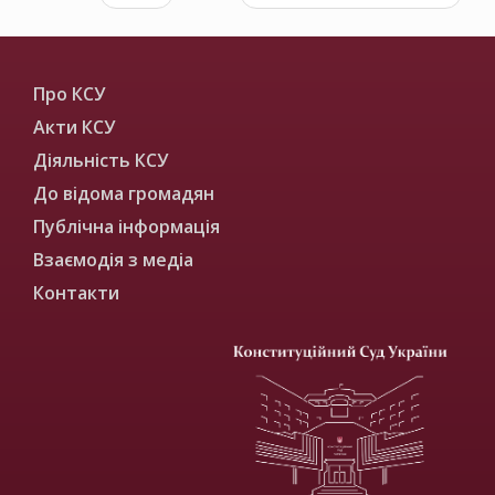
Про КСУ
Акти КСУ
Діяльність КСУ
До відома громадян
Публічна інформація
Взаємодія з медіа
Контакти