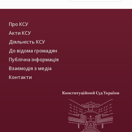
Про КСУ
Акти КСУ
Діяльність КСУ
До відома громадян
Публічна інформація
Взаємодія з медіа
Контакти