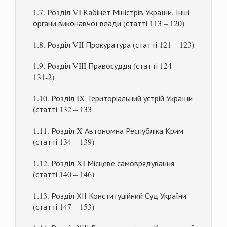
1.7. Розділ VI Кабінет Міністрів України. Інші
органи виконавчої влади (статті 113 – 120)
1.8. Розділ VII Прокуратура (статті 121 – 123)
1.9. Розділ VIII Правосуддя (статті 124 –
131-2)
1.10. Розділ IX Територіальний устрій України
(статті 132 – 133
1.11. Розділ X Автономна Республіка Крим
(статті 134 – 139)
1.12. Розділ XI Місцеве самоврядування
(статті 140 – 146)
1.13. Розділ ХІІ Конституційний Суд України
(статті 147 – 153)