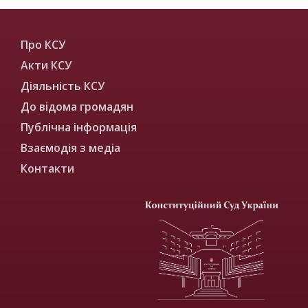
Про КСУ
Акти КСУ
Діяльність КСУ
До відома громадян
Публічна інформація
Взаємодія з медіа
Контакти