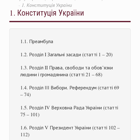
1. Конституція України
1. Конституція України
1.1. Преамбула
1.2. Розділ I Загальні засади (статті 1 – 20)
1.3. Розділ II Права, свободи та обов’язки
людини і громадянина (статті 21 – 68)
1.4. Розділ ІІІ Вибори. Референдум (статті 69
– 74)
1.5. Розділ IV Верховна Рада України (статті
75 – 101)
1.6. Розділ V Президент України (статті 102 –
112)