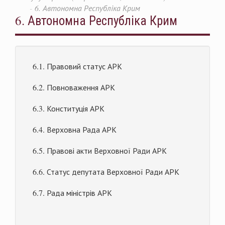
6. Автономна Республіка Крим
6. Автономна Республіка Крим
6.1. Правовий статус АРК
6.2. Повноваження АРК
6.3. Конституція АРК
6.4. Верховна Рада АРК
6.5. Правові акти Верховної Ради АРК
6.6. Статус депутата Верховної Ради АРК
6.7. Рада міністрів АРК