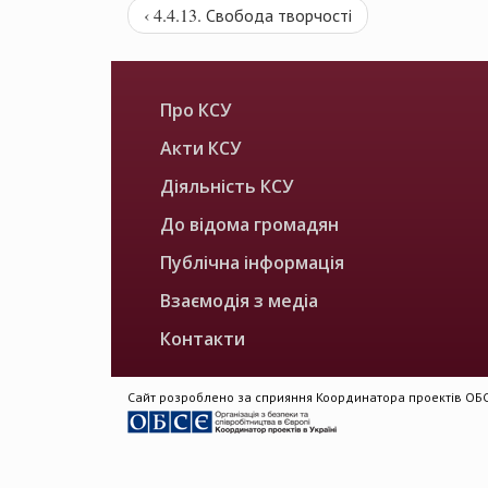
‹ 4.4.13. Свобода творчості
Про КСУ
Акти КСУ
Діяльність КСУ
До відома громадян
Публічна інформація
Взаємодія з медіа
Контакти
Сайт розроблено за сприяння Координатора проектів ОБСЄ