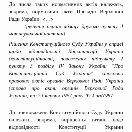
До числа таких нормативних актів належать,
зокрема, нормативні акти Президії Верховної
Ради України. <…>
(речення перше абзацу другого пункту 3
мотивувальної частини)
Рішення Конституційного Суду України у справі
щодо відповідності Конституції України
(конституційності) положення підпункту 2
пункту 3 розділу IV Закону України "Про
Конституційний Суд України" стосовно
правових актів органів Верховної Ради України
(справа про акти органів Верховної Ради
України) від 23 червня 1997 року
№ 2-зп/1997
До повноважень Конституційного Суду України
належить, зокрема, вирішення питань щодо
відповідності Конституції України