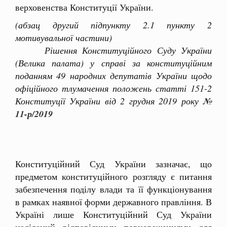
верховенства Конституції України.
(абзац другий підпункту 2.1 пункту 2
мотивувальної частини)
Рішення Конституційного Суду України
(Велика палата) у справі за конституційним
поданням 49 народних депутатів України щодо
офіційного тлумачення положень статті 151-2
Конституції України від 2 грудня 2019 року
№
11-р/2019
Конституційний Суд України зазначає, що
предметом конституційного розгляду є питання
забезпечення поділу влади та її функціонування
в рамках наявної форми державного правління. В
Україні лише Конституційний Суд України
наділений відповідними повноваженнями для