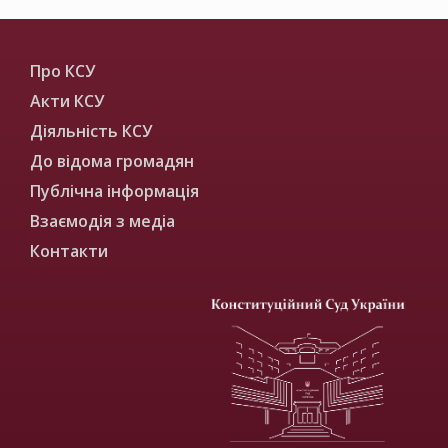
Про КСУ
Акти КСУ
Діяльність КСУ
До відома громадян
Публічна інформація
Взаємодія з медіа
Контакти