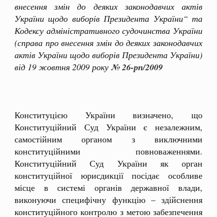
внесення змін до деяких законодавчих актів
України щодо виборів Президента України“ та
Кодексу адміністративного судочинства України
(справа про внесення змін до деяких законодавчих
актів України щодо виборів Президента України)
від 19 жовтня 2009 року
№ 26-рп/2009
Конституцією України визначено, що
Конституційний Суд України є незалежним,
самостійним органом з виключними
конституційними повноваженнями.
Конституційний Суд України як орган
конституційної юрисдикції посідає особливе
місце в системі органів державної влади,
виконуючи специфічну функцію – здійснення
конституційного контролю з метою забезпечення