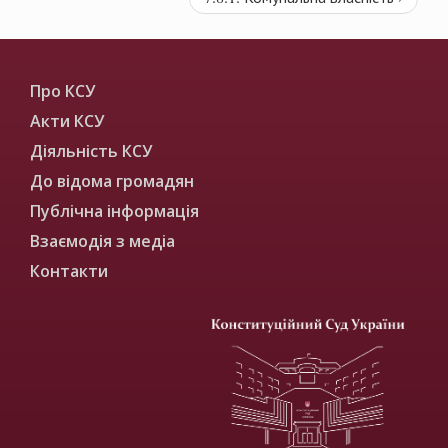
Про КСУ
Акти КСУ
Діяльність КСУ
До відома громадян
Публічна інформація
Взаємодія з медіа
Контакти