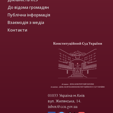
До відома громадян
Публічна інформація
Взаємодія з медіа
Контакти
01033 Україна м.Київ
вул. Жилянська, 14.
inbox@ccu.gov.ua