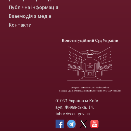
Публічна інформація
Взаємодія з медіа
Контакти
01033 Україна м.Київ
вул. Жилянська, 14.
inbox@ccu.gov.ua