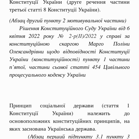
Конституції України (друге речення частини
третьої статті 8 Конституції України).
(Абзац другий пункту 2 мотивувальної частини)
Рішення Конституційного Суду України від 6
квітня 2022 року
№ 2-р(II)/2022
у справі за
конституційною скаргою Марго Поліни
Олександрівни щодо відповідності Конституції
України (конституційності) пункту 1 частини
п’ятої, частини сьомої статті 454 Цивільного
процесуального кодексу України
Принцип соціальної держави (стаття 1
Конституції України) належить до
основоположних конституційних принципів, на
яких заснована Українська держава.
(Абзац перший підпункту 3.1 пункту 3