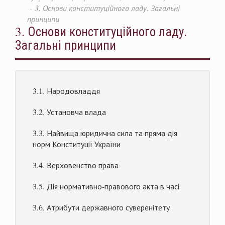
3. Основи конституційного ладу. Загальні
принципи
3. Основи конституційного ладу.
Загальні принципи
3.1. Народовладдя
3.2. Установча влада
3.3. Найвища юридична сила та пряма дія
норм Конституції України
3.4. Верховенство права
3.5. Дія нормативно-правового акта в часі
3.6. Атрибути державного суверенітету