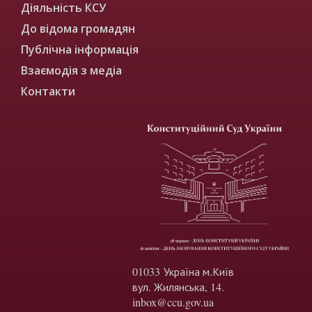
Діяльність КСУ
До відома громадян
Публічна інформація
Взаємодія з медіа
Контакти
01033 Україна м.Київ
вул. Жилянська, 14.
inbox@ccu.gov.ua