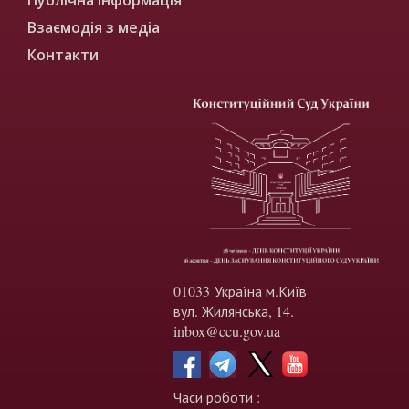
Взаємодія з медіа
Контакти
01033 Україна м.Київ
вул. Жилянська, 14.
inbox@ccu.gov.ua
Часи роботи :