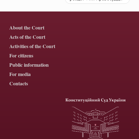
About the Court
Acts of the Court
Activities of the Court
For citizens
Public information
For media
Contacts