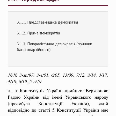
3.1.1. Представницька демократія
3.1.2. Пряма демократія
3.1.3. Плюралістична демократія (принцип
багатопартійності)
№№ 3-зп/97, 3-в/01, 6/05, 13/09, 7/12, 3/14, 3/17,
4/18, 6/19, 5-в/19
<…> Конституція України прийнята Верховною
Радою України від імені Українського народу
(преамбула Конституції України), який
відповідно до статті 5 Конституції України має