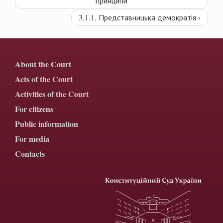
принципи
3.1.1. Представницька демократія ›
About the Court
Acts of the Court
Activities of the Court
For citizens
Public information
For media
Contacts