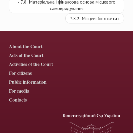
‹ 7.8. Матеріальна і фінансова основа місцевого
самоврядування
7.8.2. Місцеві бюджети ›
About the Court
Acts of the Court
Activities of the Court
For citizens
Public information
For media
Contacts