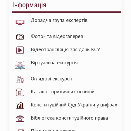
Інформація
Дорадча група експертів
Фото- та відеогалерея
Відеотрансляція засідань КСУ
Віртуальна екскурсія
Оглядові екскурсії
Каталог юридичних позицій
Конституційний Суд України у цифрах
Бібліотека конституційного права
Підписка на новини