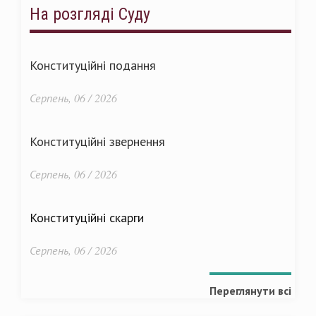
На розгляді Суду
Конституційні подання
Серпень, 06 / 2026
Конституційні звернення
Серпень, 06 / 2026
Конституційні скарги
Серпень, 06 / 2026
Переглянути всі