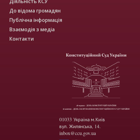
Діяльність КСУ
До відома громадян
Публічна інформація
Взаємодія з медіа
Контакти
01033 Україна м.Київ
вул. Жилянська, 14.
inbox@ccu.gov.ua