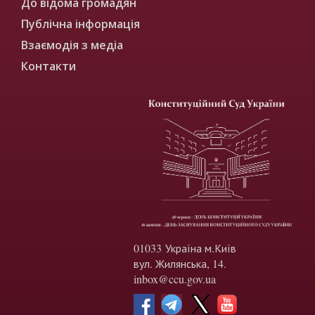
До відома громадян
Публічна інформація
Взаємодія з медіа
Контакти
01033 Україна м.Київ
вул. Жилянська, 14.
inbox@ccu.gov.ua