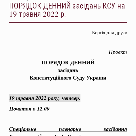
ПОРЯДОК ДЕННИЙ засідань КСУ на
19 травня 2022 р.
Версія для друку
Проєкт
ПОРЯДОК ДЕННИЙ
засідань
Конституційного Суду України
19
травня 2022 року, четвер.
Початок о 12.00
Спеціальне пленарне засідання