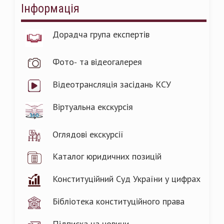
Інформація
Дорадча група експертів
Фото- та відеогалерея
Відеотрансляція засідань КСУ
Віртуальна екскурсія
Оглядові екскурсії
Каталог юридичних позицій
Конституційний Суд України у цифрах
Бібліотека конституційного права
Підписка на новини