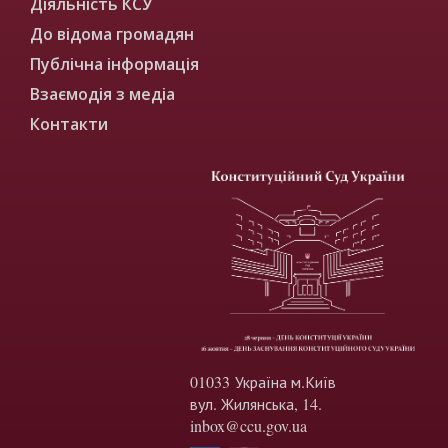
Діяльність КСУ
До відома громадян
Публічна інформація
Взаємодія з медіа
Контакти
01033 Україна м.Київ
вул. Жилянська, 14.
inbox@ccu.gov.ua