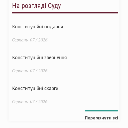
На розгляді Суду
Конституційні подання
Серпень, 07 / 2026
Конституційні звернення
Серпень, 07 / 2026
Конституційні скарги
Серпень, 07 / 2026
Переглянути всі