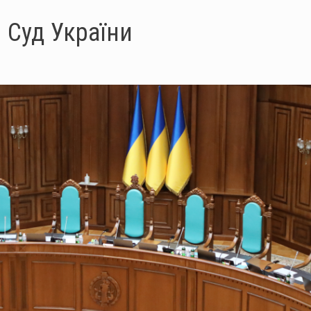
 Суд України