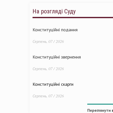
На розгляді Суду
Конституційні подання
Серпень, 07 / 2026
Конституційні звернення
Серпень, 07 / 2026
Конституційні скарги
Серпень, 07 / 2026
Переглянути в