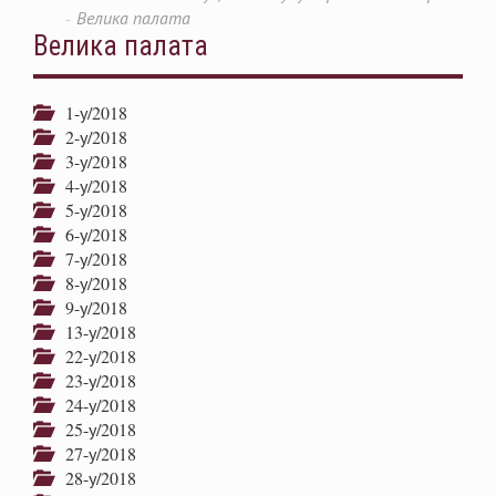
Велика палата
Велика палата
1-у/2018
2-у/2018
3-у/2018
4-у/2018
5-у/2018
6-у/2018
7-у/2018
8-у/2018
9-у/2018
13-у/2018
22-у/2018
23-у/2018
24-у/2018
25-у/2018
27-у/2018
28-у/2018