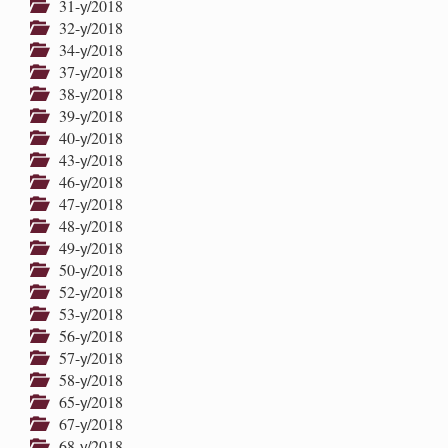
31-у/2018
32-у/2018
34-у/2018
37-у/2018
38-у/2018
39-у/2018
40-у/2018
43-у/2018
46-у/2018
47-у/2018
48-у/2018
49-у/2018
50-у/2018
52-у/2018
53-у/2018
56-у/2018
57-у/2018
58-у/2018
65-у/2018
67-у/2018
68-у/2018