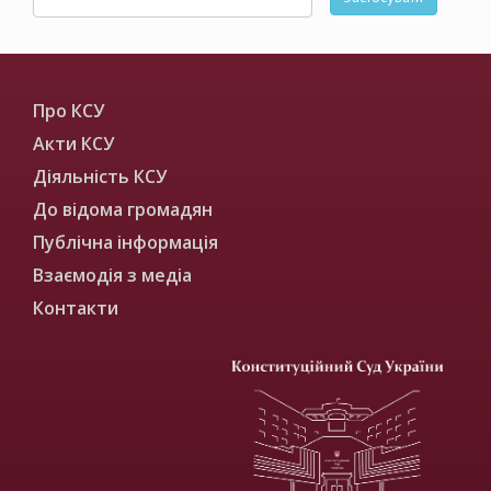
Про КСУ
Акти КСУ
Діяльність КСУ
До відома громадян
Публічна інформація
Взаємодія з медіа
Контакти