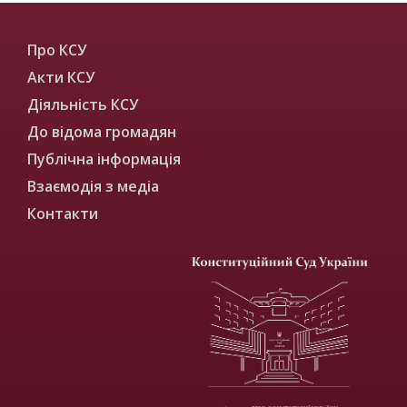
Про КСУ
Акти КСУ
Діяльність КСУ
До відома громадян
Публічна інформація
Взаємодія з медіа
Контакти