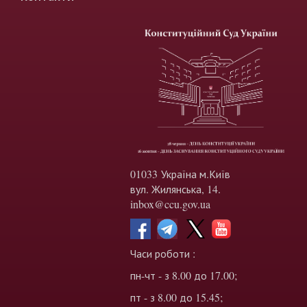
01033 Україна м.Київ
вул. Жилянська, 14.
inbox@ccu.gov.ua
Часи роботи :
пн-чт - з 8.00 до 17.00;
пт - з 8.00 до 15.45;