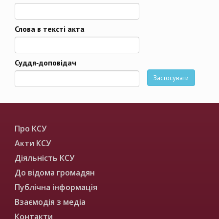
Слова в тексті акта
Суддя-доповідач
Застосувати
Про КСУ
Акти КСУ
Діяльність КСУ
До відома громадян
Публічна інформація
Взаємодія з медіа
Контакти