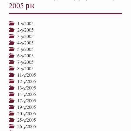
2005 рік
1-у/2005
2-у/2005
3-у/2005
4-у/2005
5-у/2005
6-у/2005
7-у/2005
8-у/2005
11-у/2005
12-у/2005
13-у/2005
14-у/2005
17-у/2005
19-у/2005
20-у/2005
25-у/2005
26-у/2005