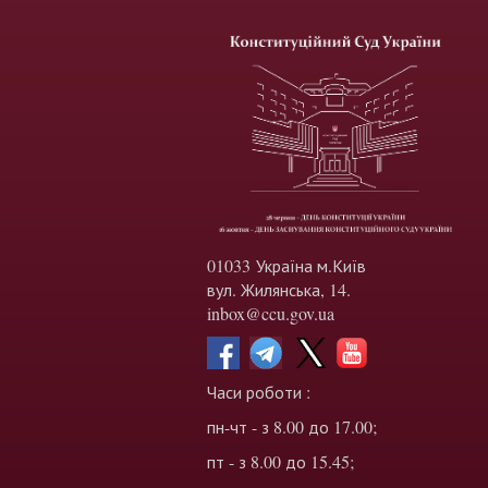
01033 Україна м.Київ
вул. Жилянська, 14.
inbox@ccu.gov.ua
Часи роботи :
пн-чт - з 8.00 до 17.00;
пт - з 8.00 до 15.45;