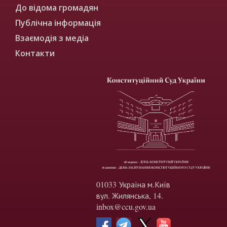
До відома громадян
Публічна інформація
Взаємодія з медіа
Контакти
01033 Україна м.Київ
вул. Жилянська, 14.
inbox@ccu.gov.ua