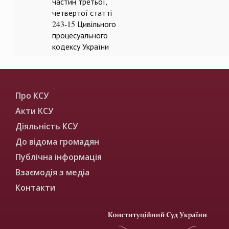
частин третьої,
четвертої статті
243-15 Цивільного
процесуального
кодексу України
Про КСУ
Акти КСУ
Діяльність КСУ
До відома громадян
Публічна інформація
Взаємодія з медіа
Контакти