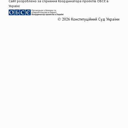
Сайт розроблено за сприяння Координатора проектів ОБСЄ в
Україні
© 2026 Конституційний Суд України